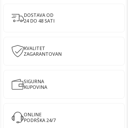
DOSTAVA OD
24 DO 48 SATI
KVALITET
ZAGARANTOVAN
SIGURNA
KUPOVINA
ONLINE
PODRŠKA 24/7