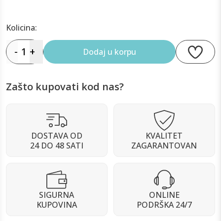
Kolicina:
-
1
+
Dodaj u korpu
Zašto kupovati kod nas?
DOSTAVA OD
KVALITET
24 DO 48 SATI
ZAGARANTOVAN
SIGURNA
ONLINE
KUPOVINA
PODRŠKA 24/7