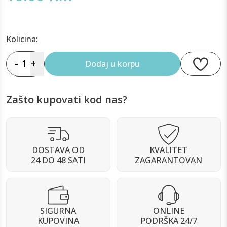
Kolicina:
-
1
+
Dodaj u korpu
Zašto kupovati kod nas?
DOSTAVA OD
KVALITET
24 DO 48 SATI
ZAGARANTOVAN
SIGURNA
ONLINE
KUPOVINA
PODRŠKA 24/7