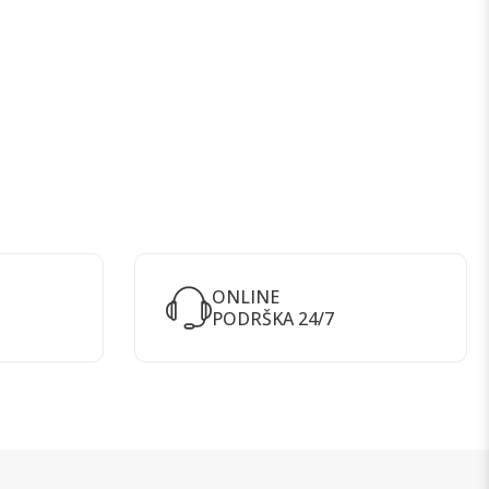
ONLINE
PODRŠKA 24/7