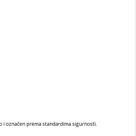
o i označen prema standardima sigurnosti.