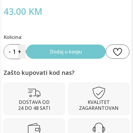
43.00 KM
Kolicina:
-
1
+
Dodaj u korpu
Zašto kupovati kod nas?
DOSTAVA OD
KVALITET
24 DO 48 SATI
ZAGARANTOVAN