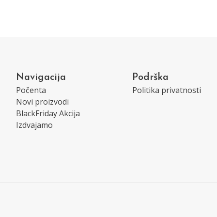
Navigacija
Podrška
Počenta
Politika privatnosti
Novi proizvodi
BlackFriday Akcija
Izdvajamo