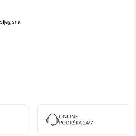
oljeg sna.
ONLINE
PODRŠKA 24/7