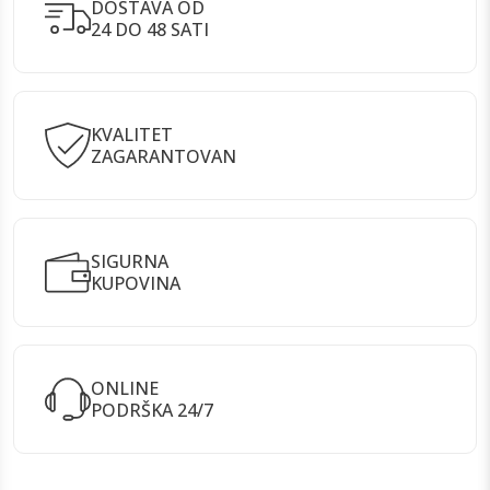
DOSTAVA OD
24 DO 48 SATI
KVALITET
ZAGARANTOVAN
SIGURNA
KUPOVINA
ONLINE
PODRŠKA 24/7