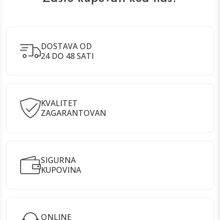
DOSTAVA OD
24 DO 48 SATI
KVALITET
ZAGARANTOVAN
SIGURNA
KUPOVINA
ONLINE