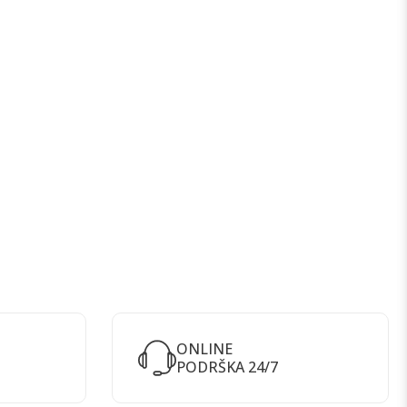
ONLINE
PODRŠKA 24/7