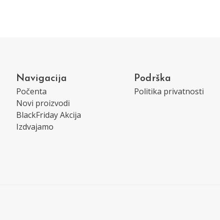
Navigacija
Podrška
Počenta
Politika privatnosti
Novi proizvodi
BlackFriday Akcija
Izdvajamo