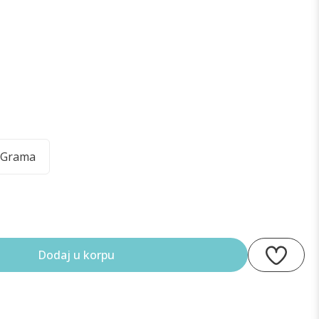
 Grama
Dodaj u korpu