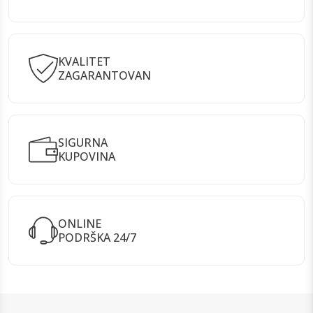
KVALITET
ZAGARANTOVAN
SIGURNA
KUPOVINA
ONLINE
PODRŠKA 24/7