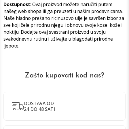
Dostupnost
: Ovaj proizvod možete naručiti putem
našeg web shopa ili ga preuzeti u našim prodavnicama.
Naše hladno prešano ricinusovo ulje je savršen izbor za
sve koji žele prirodnu njegu i obnovu svoje kose, kože i
noktiju. Dodajte ovaj svestrani proizvod u svoju
svakodnevnu rutinu i uživajte u blagodati prirodne
ljepote.
Zašto kupovati kod nas?
DOSTAVA OD
24 DO 48 SATI