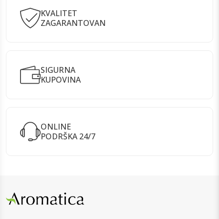
KVALITET
ZAGARANTOVAN
SIGURNA
KUPOVINA
ONLINE
PODRŠKA 24/7