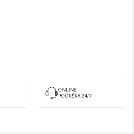
ONLINE
PODRŠKA 24/7