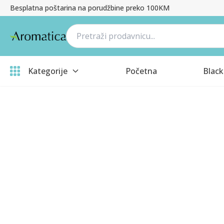
Besplatna poštarina na porudžbine preko 100KM
Kategorije
Početna
Black