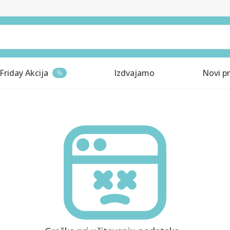
Friday Akcija
Izdvajamo
Novi pr
%