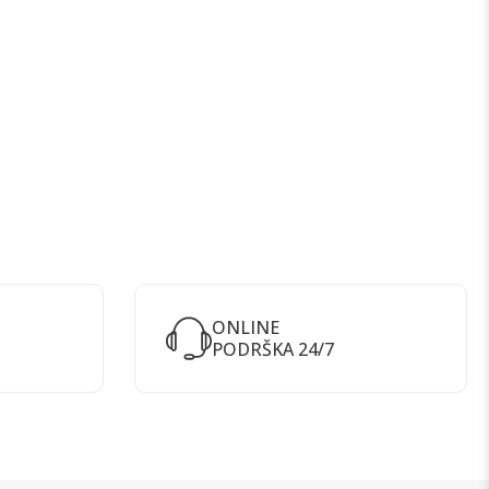
ONLINE
PODRŠKA 24/7