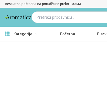
Besplatna poštarina na porudžbine preko 100KM
Kategorije
Početna
Black