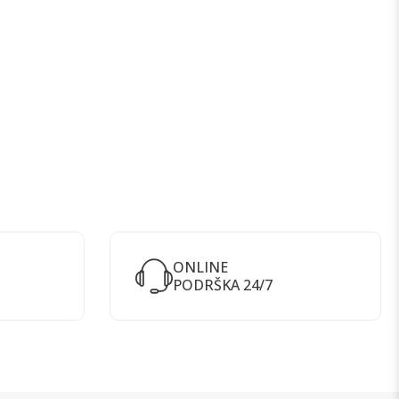
ONLINE
PODRŠKA 24/7