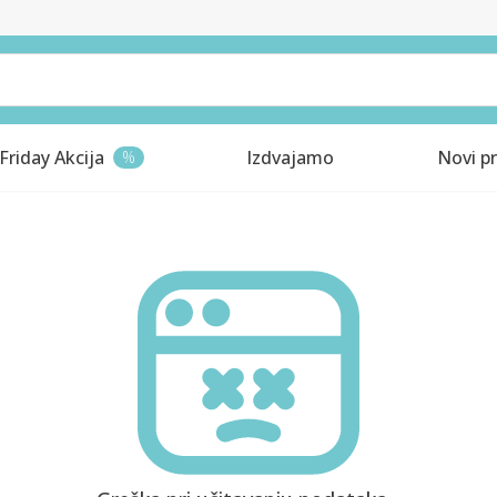
Friday Akcija
Izdvajamo
Novi pr
%