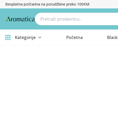
Besplatna poštarina na porudžbine preko 100KM
Kategorije
Početna
Black