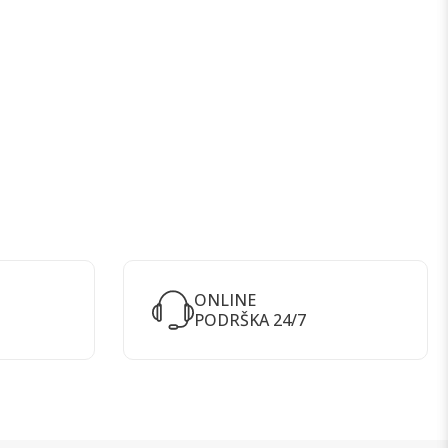
ONLINE
PODRŠKA 24/7