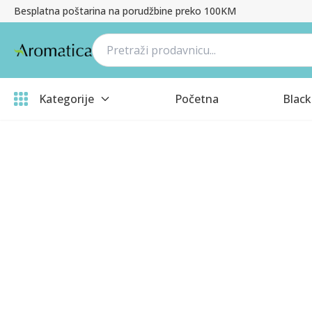
Besplatna poštarina na porudžbine preko 100KM
Kategorije
Početna
Black