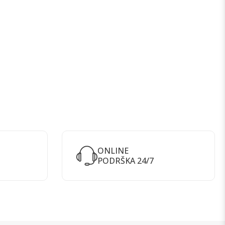
ONLINE
PODRŠKA 24/7