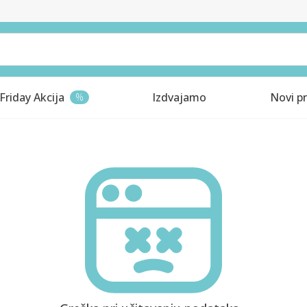
Friday Akcija
Izdvajamo
Novi pr
%