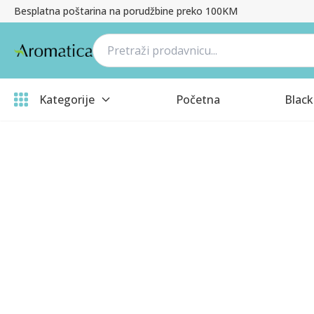
Besplatna poštarina na porudžbine preko 100KM
Kategorije
Početna
Black