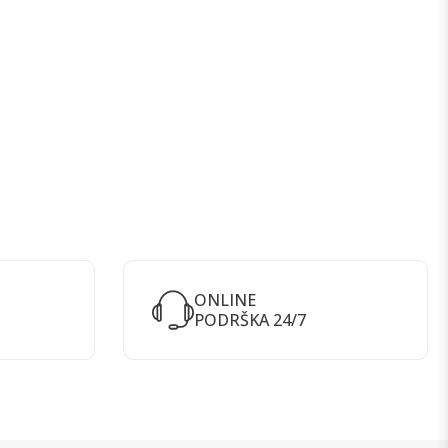
ONLINE
PODRŠKA 24/7