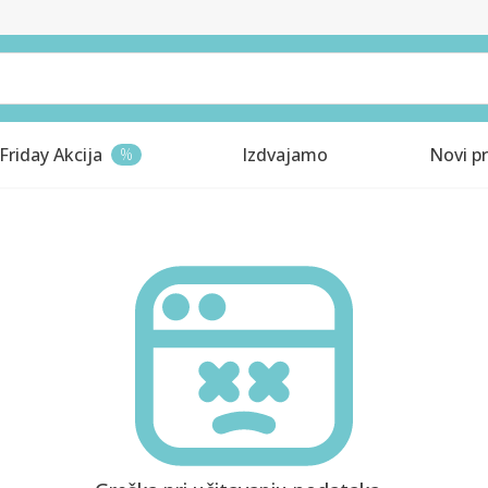
Friday Akcija
Izdvajamo
Novi pr
%