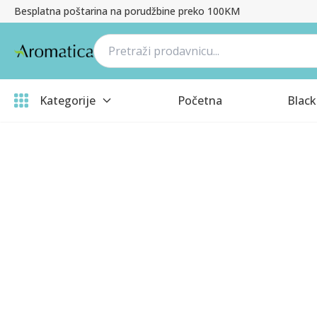
Besplatna poštarina na porudžbine preko 100KM
Kategorije
Početna
Black