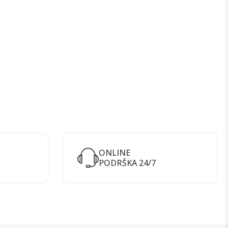
ONLINE
PODRŠKA 24/7