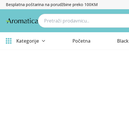
Besplatna poštarina na porudžbine preko 100KM
Kategorije
Početna
Black