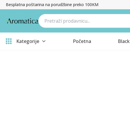
Besplatna poštarina na porudžbine preko 100KM
Kategorije
Početna
Black