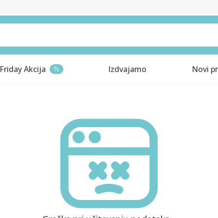
Friday Akcija
Izdvajamo
Novi pr
%