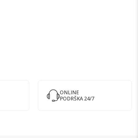
ONLINE
PODRŠKA 24/7