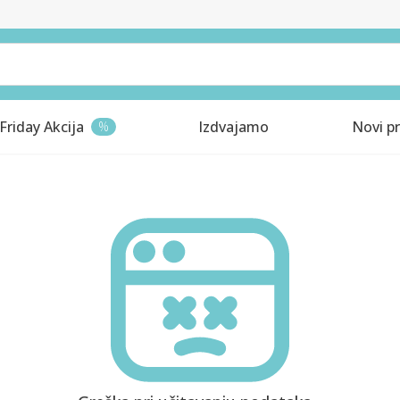
Friday Akcija
Izdvajamo
Novi pr
%