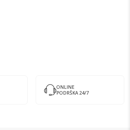
ONLINE
PODRŠKA 24/7