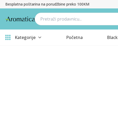
Besplatna poštarina na porudžbine preko 100KM
Kategorije
Početna
Black