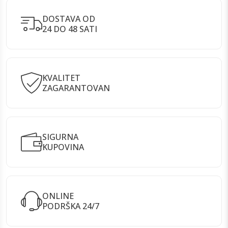
DOSTAVA OD
24 DO 48 SATI
KVALITET
ZAGARANTOVAN
SIGURNA
KUPOVINA
ONLINE
PODRŠKA 24/7