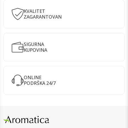
KVALITET
ZAGARANTOVAN
SIGURNA
KUPOVINA
ONLINE
PODRŠKA 24/7