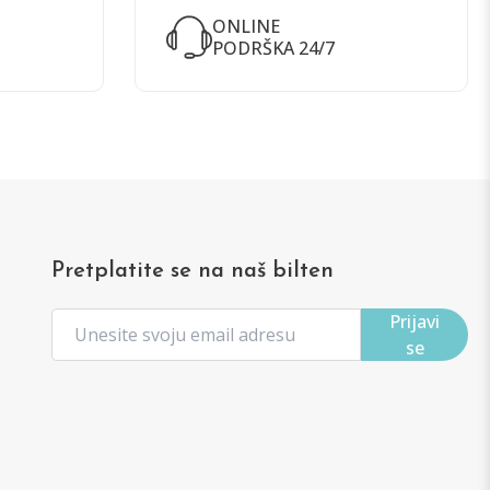
ONLINE
PODRŠKA 24/7
Pretplatite se na naš bilten
Prijavi
se