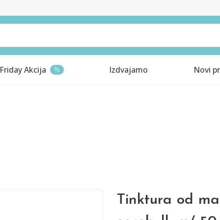
Friday Akcija
Izdvajamo
Novi pr
%
Tinktura od ma