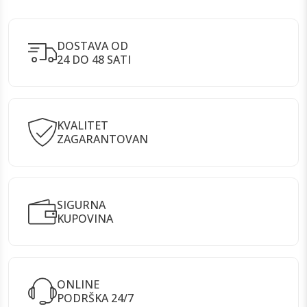
DOSTAVA OD
24 DO 48 SATI
KVALITET
ZAGARANTOVAN
SIGURNA
KUPOVINA
ONLINE
PODRŠKA 24/7