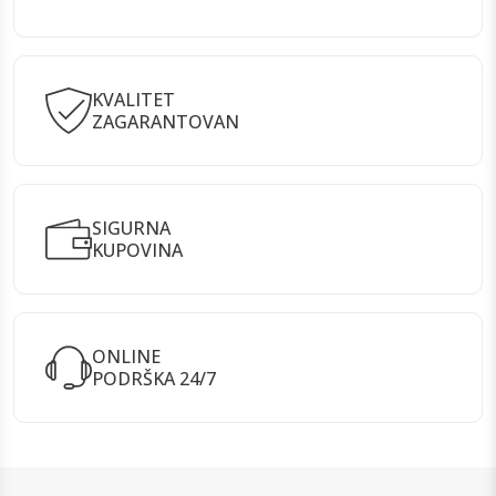
KVALITET
ZAGARANTOVAN
SIGURNA
KUPOVINA
ONLINE
PODRŠKA 24/7