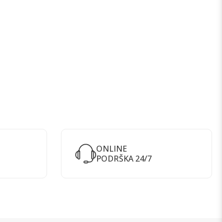
ONLINE
PODRŠKA 24/7