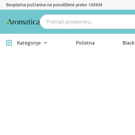
Besplatna poštarina na porudžbine preko 100KM
Kategorije
Početna
Black