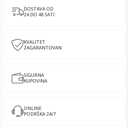
DOSTAVA OD
24 DO 48 SATI
KVALITET
ZAGARANTOVAN
SIGURNA
KUPOVINA
ONLINE
PODRŠKA 24/7